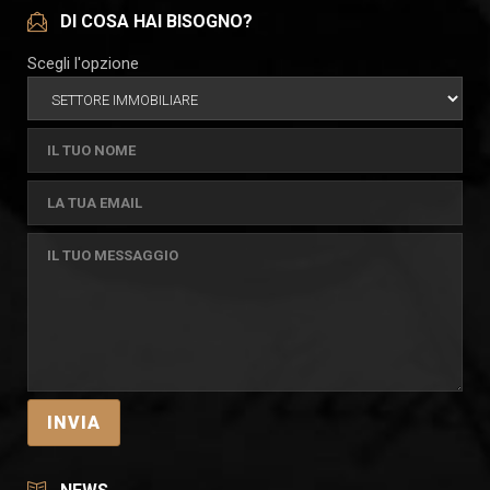
DI COSA HAI BISOGNO?
Scegli l'opzione