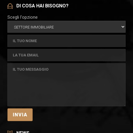
DI COSA HAI BISOGNO?
Scegli l'opzione