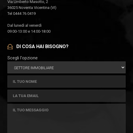
Via Umberto Masotto, 2
36025 Noventa Vicentina (VI)
Tel 0444 76 0419
Dal lunedì al venerdì
09:00-13:00 e 14:00-18:00
DI COSA HAI BISOGNO?
Scegli l'opzione